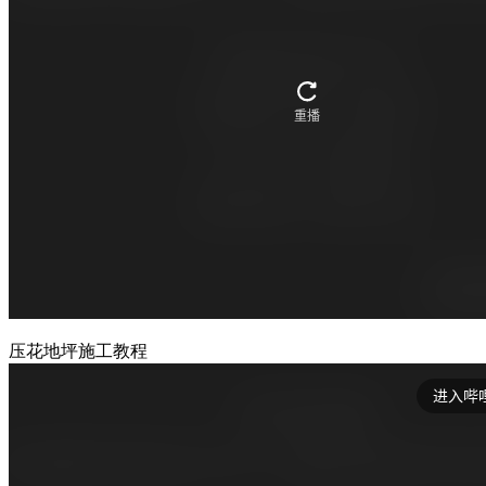
压花地坪施工教程