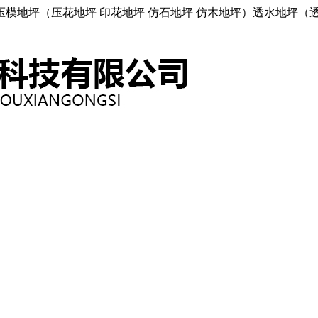
模地坪（压花地坪 印花地坪 仿石地坪 仿木地坪）透水地坪（