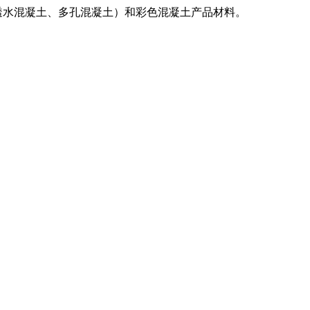
透水混凝土、多孔混凝土）和彩色混凝土产品材料。