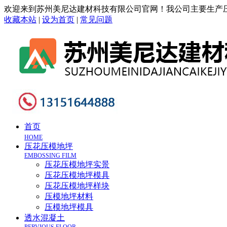
欢迎来到苏州美尼达建材科技有限公司官网！我公司主要生产压
收藏本站
|
设为首页
|
常见问题
首页
HOME
压花压模地坪
EMBOSSING FILM
压花压模地坪实景
压花压模地坪模具
压花压模地坪样块
压模地坪材料
压模地坪模具
透水混凝土