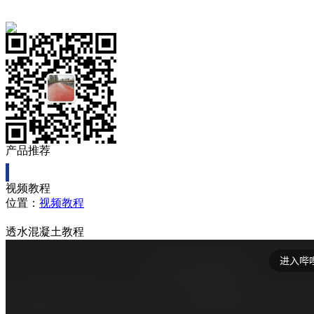
产品推荐
视频教程
位置：
视频教程
透水混凝土教程